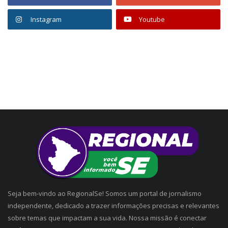
Instagram
Youtube
Seja bem-vindo ao RegionalSe! Somos um portal de jornalismo
independente, dedicado a trazer informações precisas e relevantes
sobre temas que impactam a sua vida. Nossa missão é conectar