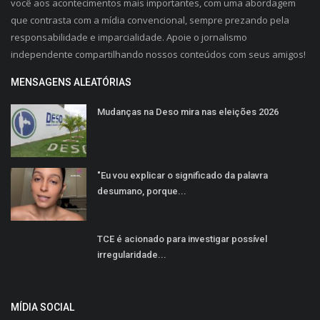
você aos acontecimentos mais importantes, com uma abordagem
que contrasta com a mídia convencional, sempre prezando pela
responsabilidade e imparcialidade. Apoie o jornalismo
independente compartilhando nossos conteúdos com seus amigos!
MENSAGENS ALEATÓRIAS
Mudanças na Deso mira nas eleições 2026
"Eu vou explicar o significado da palavra
desumano, porque...
TCE é acionado para investigar possível
irregularidade...
MÍDIA SOCIAL