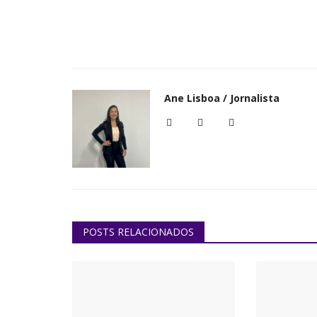
Ane Lisboa / Jornalista
POSTS RELACIONADOS