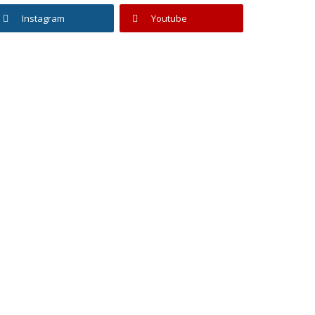
Instagram
Youtube