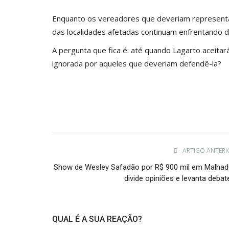
Enquanto os vereadores que deveriam represent
das localidades afetadas continuam enfrentando d
A pergunta que fica é: até quando Lagarto aceitar
ignorada por aqueles que deveriam defendê-la?
ARTIGO ANTERI
Show de Wesley Safadão por R$ 900 mil em Malhad
divide opiniões e levanta debate
QUAL É A SUA REAÇÃO?